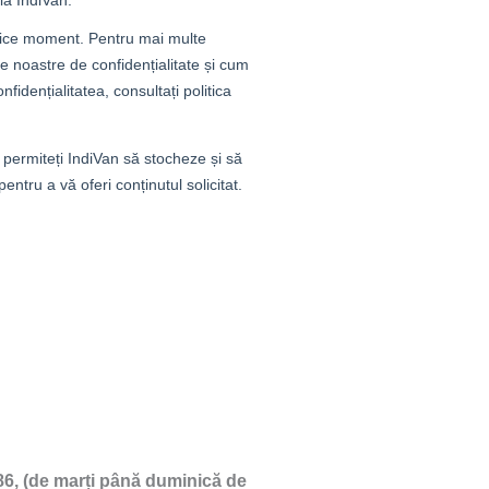
86, (de marți până duminică de 